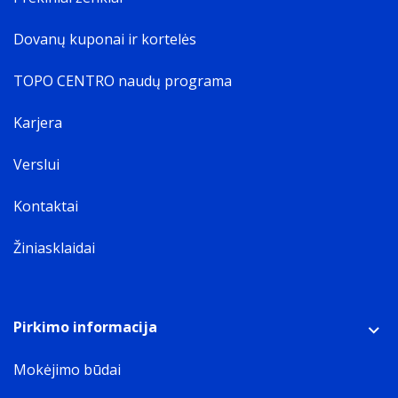
Dovanų kuponai ir kortelės
TOPO CENTRO naudų programa
Karjera
Verslui
Kontaktai
Žiniasklaidai
Pirkimo informacija
Mokėjimo būdai