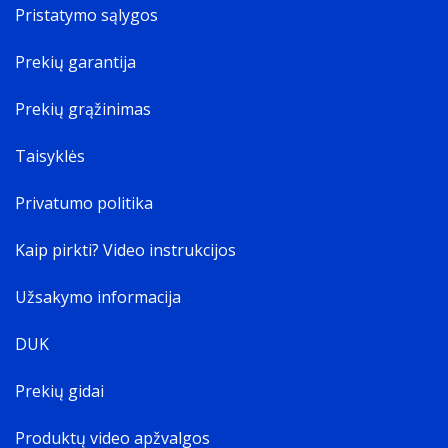
Pristatymo sąlygos
Prekių garantija
Prekių grąžinimas
Taisyklės
Privatumo politika
Kaip pirkti? Video instrukcijos
Užsakymo informacija
DUK
Prekių gidai
Produktų video apžvalgos