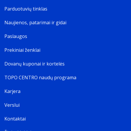
Parduotuvių tinklas
Naujienos, patarimai ir gidai
Paslaugos
Prekiniai ženklai
Dovanų kuponai ir kortelės
TOPO CENTRO naudų programa
Karjera
Verslui
Kontaktai