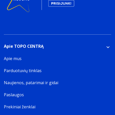
Apie TOPO CENTRĄ
Apie mus
Parduotuvių tinklas
Naujienos, patarimai ir gidai
Paslaugos
Prekiniai ženklai