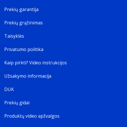
Prekių garantija
Prekių grąžinimas
Taisyklės
Privatumo politika
Kaip pirkti? Video instrukcijos
Užsakymo informacija
DUK
Prekių gidai
Produktų video apžvalgos