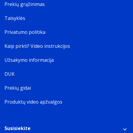
Prekių grąžinimas
Taisyklės
Privatumo politika
Kaip pirkti? Video instrukcijos
Užsakymo informacija
DUK
Prekių gidai
Produktų video apžvalgos
Susisiekite