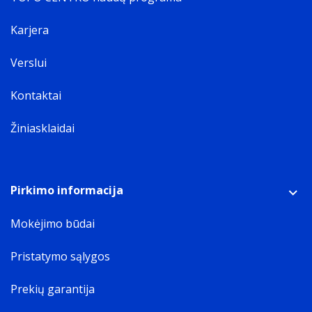
Karjera
Verslui
Kontaktai
Žiniasklaidai
Pirkimo informacija
Mokėjimo būdai
Pristatymo sąlygos
Prekių garantija