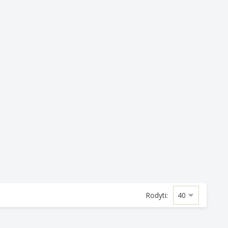
Rodyti: