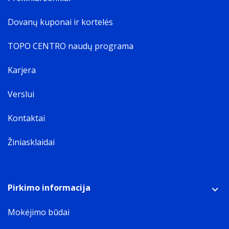
Dovanų kuponai ir kortelės
TOPO CENTRO naudų programa
Karjera
Verslui
Kontaktai
Žiniasklaidai
Pirkimo informacija
Mokėjimo būdai