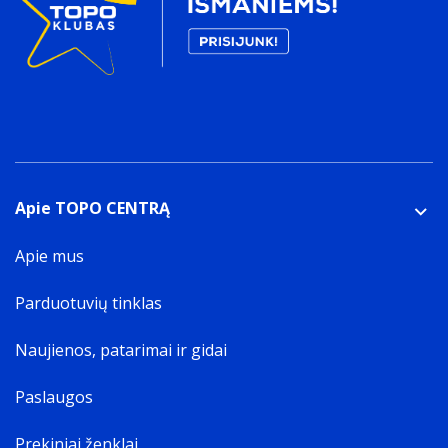
Apie TOPO CENTRĄ
Apie mus
Parduotuvių tinklas
Naujienos, patarimai ir gidai
Paslaugos
Prekiniai ženklai