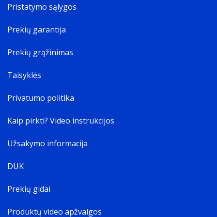
Pristatymo sąlygos
Prekių garantija
Prekių grąžinimas
Taisyklės
Privatumo politika
Kaip pirkti? Video instrukcijos
Užsakymo informacija
DUK
Prekių gidai
Produktų video apžvalgos