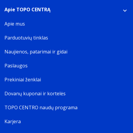
Apie TOPO CENTRĄ
Apie mus
Parduotuvių tinklas
Naujienos, patarimai ir gidai
Paslaugos
Prekiniai ženklai
Dovanų kuponai ir kortelės
TOPO CENTRO naudų programa
Karjera