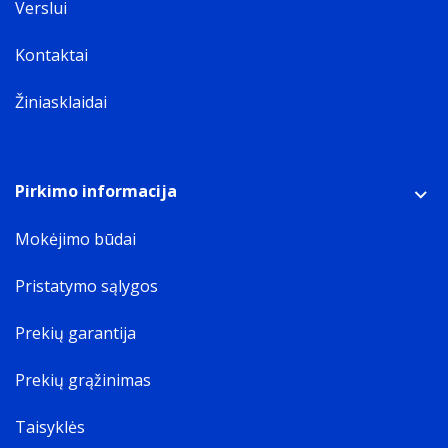
Verslui
Kontaktai
Žiniasklaidai
Pirkimo informacija
Mokėjimo būdai
Pristatymo sąlygos
Prekių garantija
Prekių grąžinimas
Taisyklės