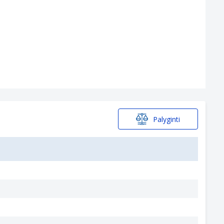
Palyginti