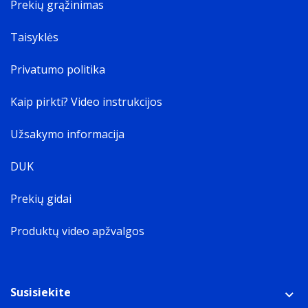
Prekių grąžinimas
Taisyklės
Privatumo politika
Kaip pirkti? Video instrukcijos
Užsakymo informacija
DUK
Prekių gidai
Produktų video apžvalgos
Susisiekite