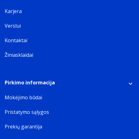
Karjera
Verslui
Kontaktai
Žiniasklaidai
Pirkimo informacija
Mokėjimo būdai
Pristatymo sąlygos
Prekių garantija