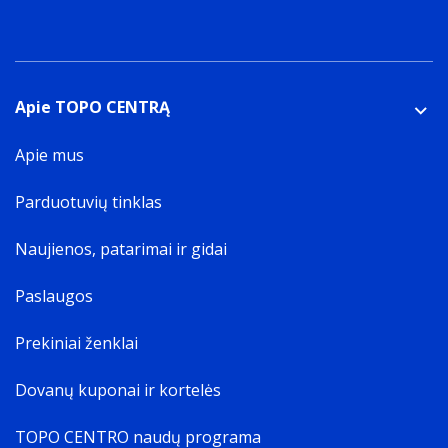
Apie TOPO CENTRĄ
Apie mus
Parduotuvių tinklas
Naujienos, patarimai ir gidai
Paslaugos
Prekiniai ženklai
Dovanų kuponai ir kortelės
TOPO CENTRO naudų programa