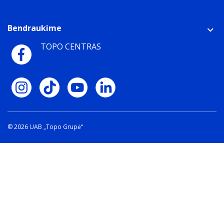
Bendraukime
TOPO CENTRAS
© 2026 UAB „Topo Grupė“