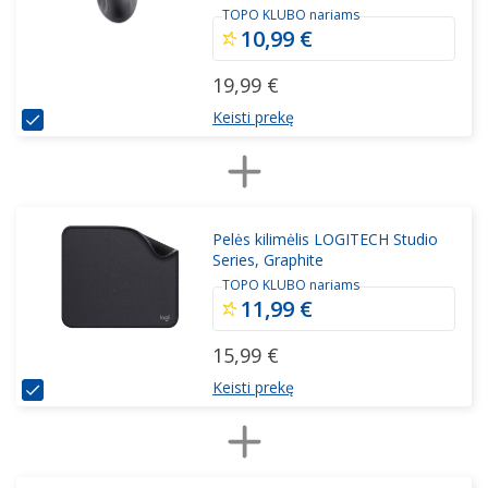
TOPO KLUBO nariams
10,99 €
19,99 €
Keisti prekę
Pelės kilimėlis LOGITECH Studio
Series, Graphite
TOPO KLUBO nariams
11,99 €
15,99 €
Keisti prekę