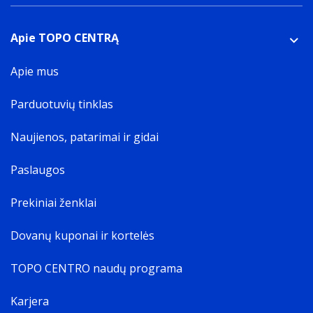
Apie TOPO CENTRĄ
Apie mus
Parduotuvių tinklas
Naujienos, patarimai ir gidai
Paslaugos
Prekiniai ženklai
Dovanų kuponai ir kortelės
TOPO CENTRO naudų programa
Karjera