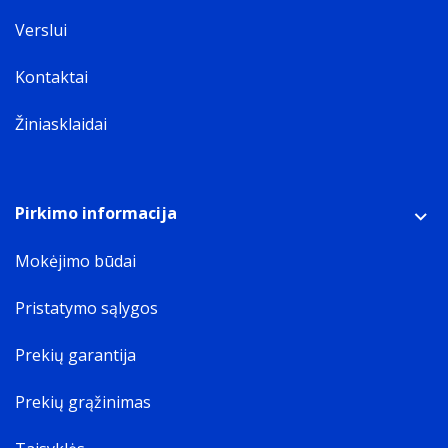
Verslui
Kontaktai
Žiniasklaidai
Pirkimo informacija
Mokėjimo būdai
Pristatymo sąlygos
Prekių garantija
Prekių grąžinimas