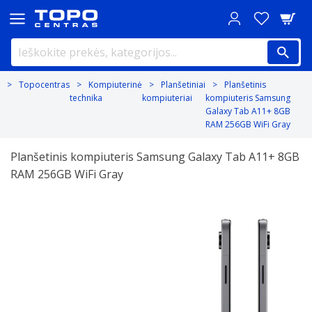
Topocentras
Kompiuterinė
Planšetiniai
Planšetinis
technika
kompiuteriai
kompiuteris Samsung
Galaxy Tab A11+ 8GB
RAM 256GB WiFi Gray
Planšetinis kompiuteris Samsung Galaxy Tab A11+ 8GB
RAM 256GB WiFi Gray
Previous