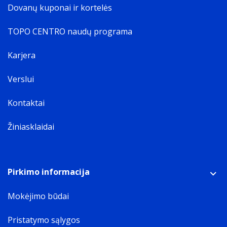
Dovanų kuponai ir kortelės
TOPO CENTRO naudų programa
Karjera
Verslui
Kontaktai
Žiniasklaidai
Pirkimo informacija
Mokėjimo būdai
Pristatymo sąlygos