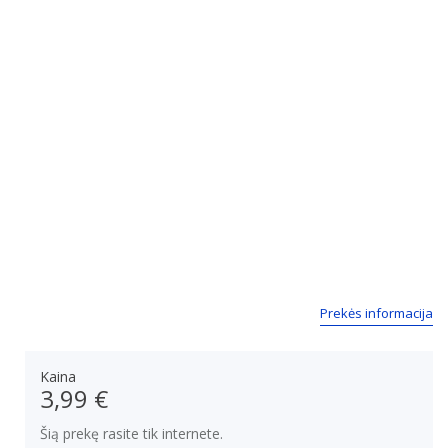
Prekės informacija
Kaina
3,99 €
Šią prekę rasite tik internete.