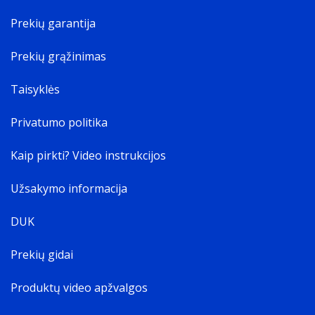
Prekių garantija
Prekių grąžinimas
Taisyklės
Privatumo politika
Kaip pirkti? Video instrukcijos
Užsakymo informacija
DUK
Prekių gidai
Produktų video apžvalgos