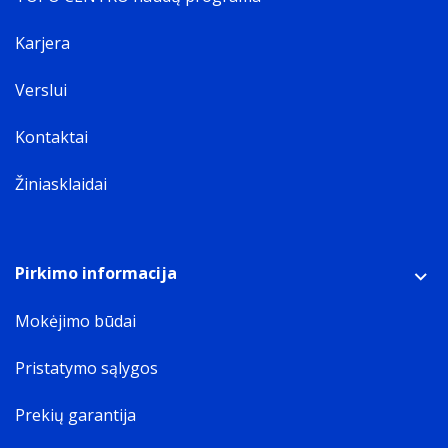
Karjera
Verslui
Kontaktai
Žiniasklaidai
Pirkimo informacija
Mokėjimo būdai
Pristatymo sąlygos
Prekių garantija