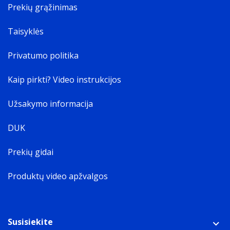
Prekių grąžinimas
Taisyklės
Privatumo politika
Kaip pirkti? Video instrukcijos
Užsakymo informacija
DUK
Prekių gidai
Produktų video apžvalgos
Susisiekite