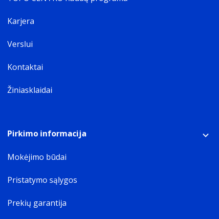
Karjera
Verslui
Kontaktai
Žiniasklaidai
Pirkimo informacija
Mokėjimo būdai
Pristatymo sąlygos
Prekių garantija