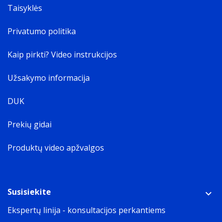
Taisyklės
Privatumo politika
Kaip pirkti? Video instrukcijos
Užsakymo informacija
DUK
Prekių gidai
Produktų video apžvalgos
Susisiekite
Ekspertų linija - konsultacijos perkantiems