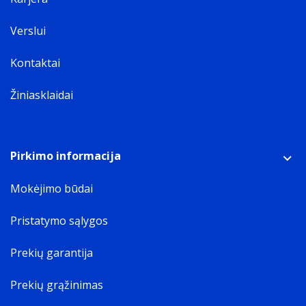
Verslui
Kontaktai
Žiniasklaidai
Pirkimo informacija
Mokėjimo būdai
Pristatymo sąlygos
Prekių garantija
Prekių grąžinimas