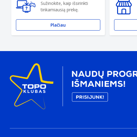
Sužinokite, kaip išsirinkti
tinkamiausią prekę.
Plačiau