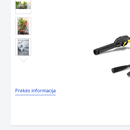
Next
Prekės informacija