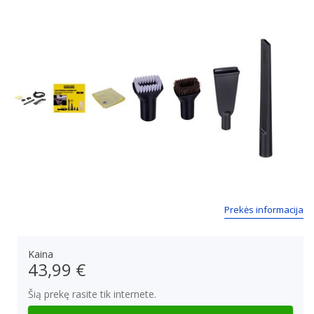
Next
Prekės informacija
Kaina
43,99 €
Šią prekę rasite tik internete.