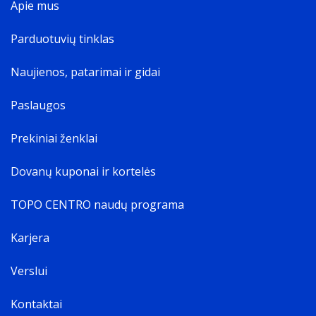
Apie mus
Parduotuvių tinklas
Naujienos, patarimai ir gidai
Paslaugos
Prekiniai ženklai
Dovanų kuponai ir kortelės
TOPO CENTRO naudų programa
Karjera
Verslui
Kontaktai