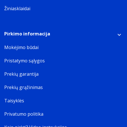
Žiniasklaidai
Pirkimo informacija
Mokėjimo būdai
Pristatymo sąlygos
Prekių garantija
Prekių grąžinimas
Taisyklės
Privatumo politika