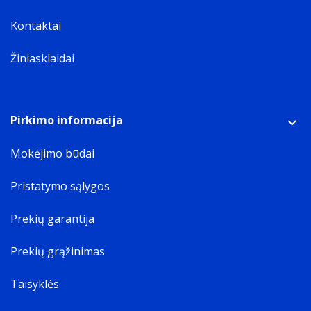
Kontaktai
Žiniasklaidai
Pirkimo informacija
Mokėjimo būdai
Pristatymo sąlygos
Prekių garantija
Prekių grąžinimas
Taisyklės