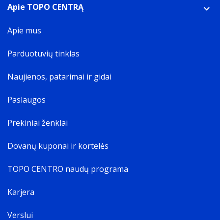
Apie TOPO CENTRĄ
Apie mus
Parduotuvių tinklas
Naujienos, patarimai ir gidai
Paslaugos
Prekiniai ženklai
Dovanų kuponai ir kortelės
TOPO CENTRO naudų programa
Karjera
Verslui