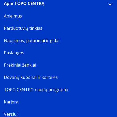
Apie TOPO CENTRĄ
Apie mus
Parduotuvių tinklas
Naujienos, patarimai ir gidai
Paslaugos
Prekiniai ženklai
Dovanų kuponai ir kortelės
TOPO CENTRO naudų programa
Karjera
Verslui