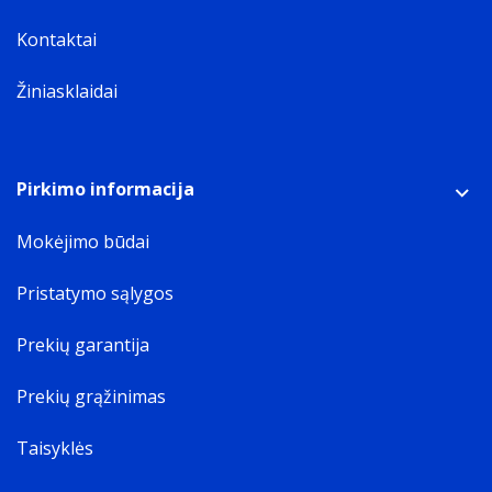
Kontaktai
Žiniasklaidai
Pirkimo informacija
Mokėjimo būdai
Pristatymo sąlygos
Prekių garantija
Prekių grąžinimas
Taisyklės