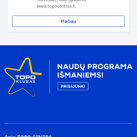
www.topocentras.lt.
Plačiau