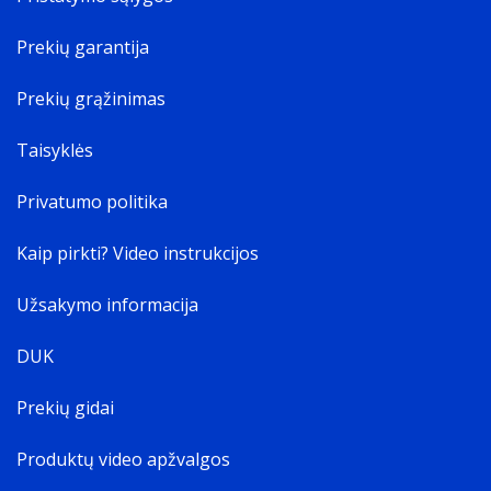
Prekių garantija
Prekių grąžinimas
Taisyklės
Privatumo politika
Kaip pirkti? Video instrukcijos
Užsakymo informacija
DUK
Prekių gidai
Produktų video apžvalgos