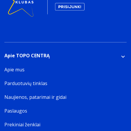
Apie TOPO CENTRĄ
Apie mus
Parduotuvių tinklas
Naujienos, patarimai ir gidai
Paslaugos
Prekiniai ženklai