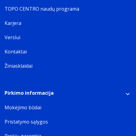
TOPO CENTRO naudų programa
Karjera
Verslui
Kontaktai
Žiniasklaidai
Pirkimo informacija
Mokėjimo būdai
Pristatymo sąlygos