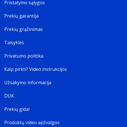
Pristatymo sąlygos
Prekių garantija
Prekių grąžinimas
Taisyklės
Privatumo politika
Kaip pirkti? Video instrukcijos
Užsakymo informacija
DUK
Prekių gidai
Produktų video apžvalgos