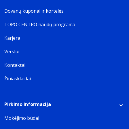
Dovanų kuponai ir kortelės
TOPO CENTRO naudų programa
Karjera
Verslui
Kontaktai
Žiniasklaidai
Pirkimo informacija
Mokėjimo būdai