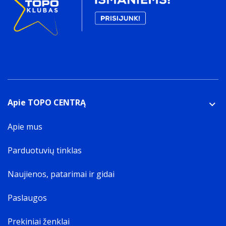
Apie TOPO CENTRĄ
Apie mus
Parduotuvių tinklas
Naujienos, patarimai ir gidai
Paslaugos
Prekiniai ženklai