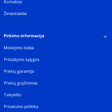
Kontaktai
Žiniasklaidai
Pirkimo informacija
Mokėjimo būdai
Pristatymo sąlygos
Prekių garantija
Prekių grąžinimas
Taisyklės
Privatumo politika