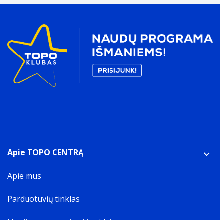
Apie TOPO CENTRĄ
Apie mus
Parduotuvių tinklas