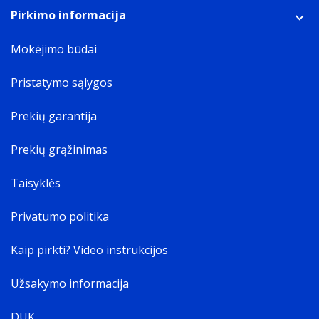
Pirkimo informacija
Mokėjimo būdai
Pristatymo sąlygos
Prekių garantija
Prekių grąžinimas
Taisyklės
Privatumo politika
Kaip pirkti? Video instrukcijos
Užsakymo informacija
DUK