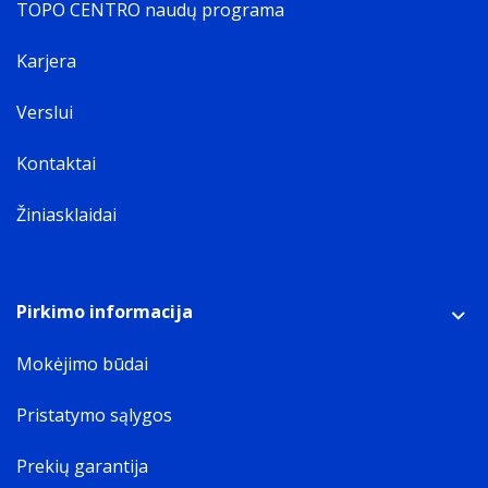
TOPO CENTRO naudų programa
Karjera
Verslui
Kontaktai
Žiniasklaidai
Pirkimo informacija
Mokėjimo būdai
Pristatymo sąlygos
Prekių garantija