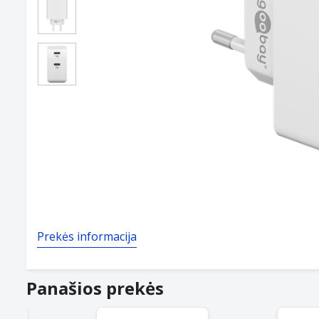
Prekės informacija
Panašios prekės