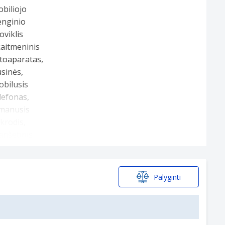
Palyginti