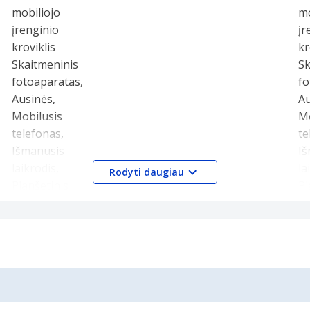
Rodyti daugiau