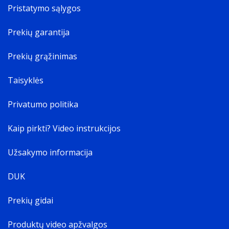
Pristatymo sąlygos
Prekių garantija
Prekių grąžinimas
Taisyklės
Privatumo politika
Kaip pirkti? Video instrukcijos
Užsakymo informacija
DUK
Prekių gidai
Produktų video apžvalgos