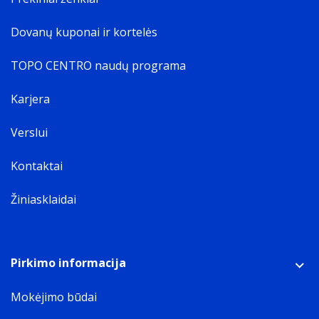
Dovanų kuponai ir kortelės
TOPO CENTRO naudų programa
Karjera
Verslui
Kontaktai
Žiniasklaidai
Pirkimo informacija
Mokėjimo būdai