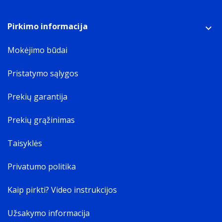
Pirkimo informacija
Mokėjimo būdai
Pristatymo sąlygos
Prekių garantija
Prekių grąžinimas
Taisyklės
Privatumo politika
Kaip pirkti? Video instrukcijos
Užsakymo informacija