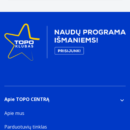
Apie TOPO CENTRĄ
Apie mus
Parduotuvių tinklas