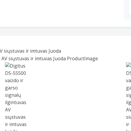
V siųstuvas ir imtuvas Juoda