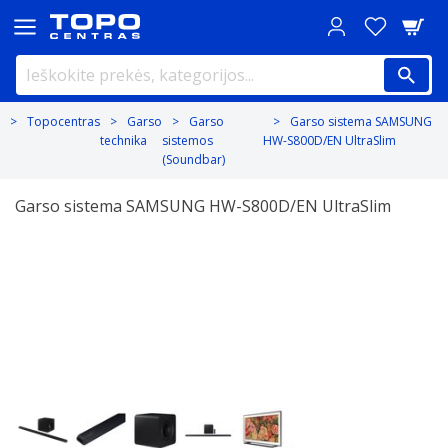
Topocentras
Garso
Garso
Garso sistema SAMSUNG
technika
sistemos
HW-S800D/EN UltraSlim
(Soundbar)
Garso sistema SAMSUNG HW-S800D/EN UltraSlim
Previous