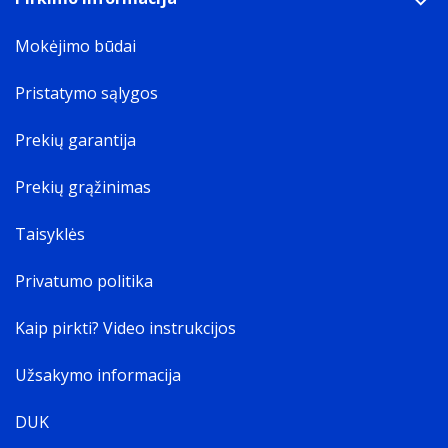
Mokėjimo būdai
Pristatymo sąlygos
Prekių garantija
Prekių grąžinimas
Taisyklės
Privatumo politika
Kaip pirkti? Video instrukcijos
Užsakymo informacija
DUK