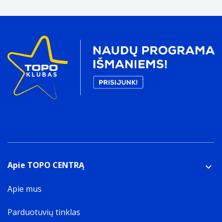
Apie TOPO CENTRĄ
Apie mus
Parduotuvių tinklas