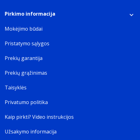
Pirkimo informacija
Mokėjimo būdai
Pristatymo sąlygos
Prekių garantija
Prekių grąžinimas
Taisyklės
Privatumo politika
Kaip pirkti? Video instrukcijos
Užsakymo informacija