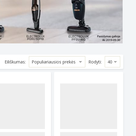
Eiliškumas:
Rodyti: