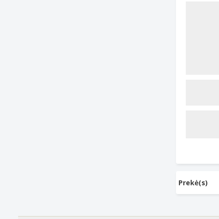
Prekė(s)