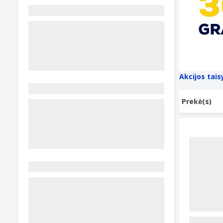
Akcijos tais
Prekė(s)