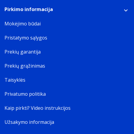
Pirkimo informacija
Mokėjimo būdai
Pristatymo sąlygos
Prekių garantija
Prekių grąžinimas
Taisyklės
Privatumo politika
Kaip pirkti? Video instrukcijos
Užsakymo informacija