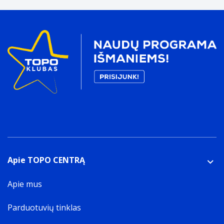
Apie TOPO CENTRĄ
Apie mus
Parduotuvių tinklas