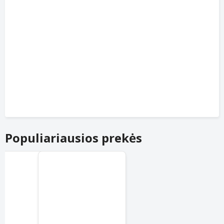
Populiariausios prekės