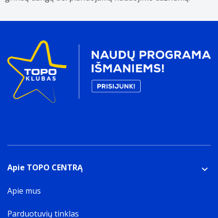
Apie TOPO CENTRĄ
Apie mus
Parduotuvių tinklas