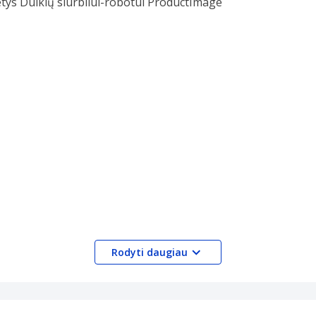
Rodyti daugiau