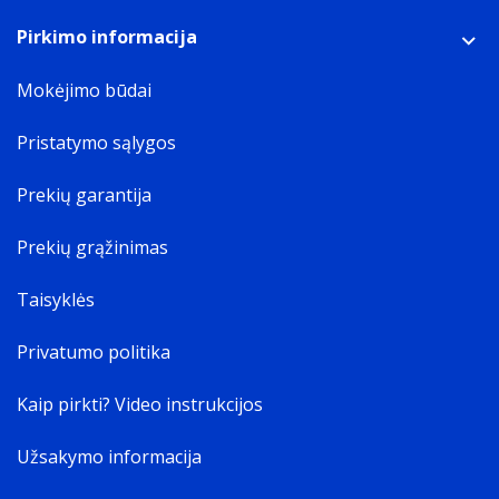
Pirkimo informacija
Mokėjimo būdai
Pristatymo sąlygos
Prekių garantija
Prekių grąžinimas
Taisyklės
Privatumo politika
Kaip pirkti? Video instrukcijos
Užsakymo informacija