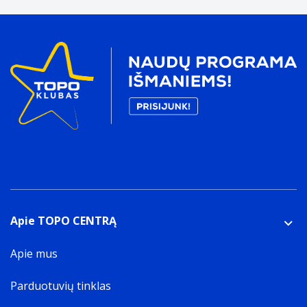
Apie TOPO CENTRĄ
Apie mus
Parduotuvių tinklas