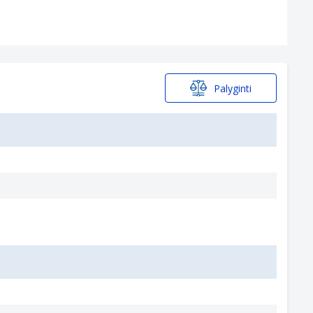
Palyginti