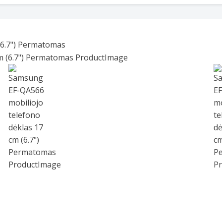
(6.7") Permatomas