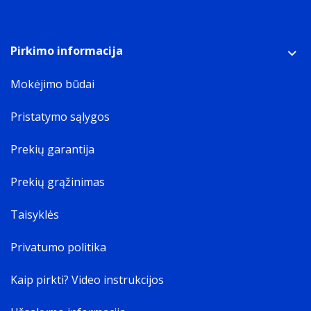
Pirkimo informacija
Mokėjimo būdai
Pristatymo sąlygos
Prekių garantija
Prekių grąžinimas
Taisyklės
Privatumo politika
Kaip pirkti? Video instrukcijos