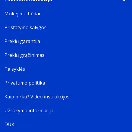
Mokėjimo būdai
Pristatymo sąlygos
Prekių garantija
Prekių grąžinimas
Taisyklės
Privatumo politika
Kaip pirkti? Video instrukcijos
Užsakymo informacija
DUK