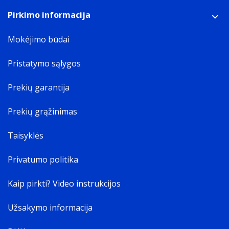
Pirkimo informacija
Mokėjimo būdai
Pristatymo sąlygos
Prekių garantija
Prekių grąžinimas
Taisyklės
Privatumo politika
Kaip pirkti? Video instrukcijos
Užsakymo informacija