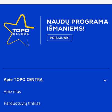
Apie TOPO CENTRĄ
Apie mus
Parduotuvių tinklas