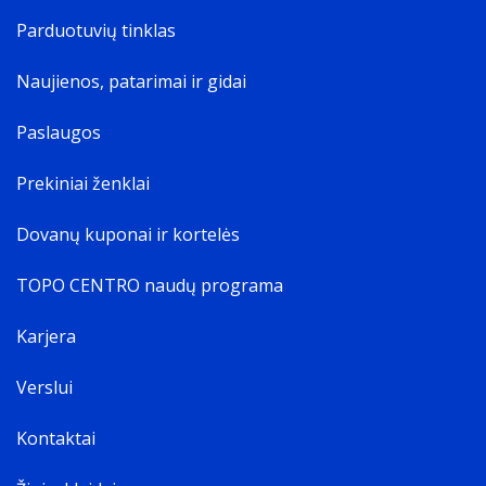
Parduotuvių tinklas
Naujienos, patarimai ir gidai
Paslaugos
Prekiniai ženklai
Dovanų kuponai ir kortelės
TOPO CENTRO naudų programa
Karjera
Verslui
Kontaktai