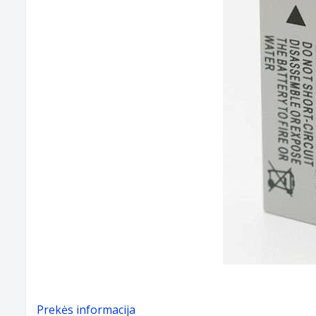
Prekės informacija