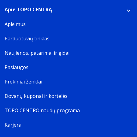
Apie TOPO CENTRĄ
Apie mus
Parduotuvių tinklas
Naujienos, patarimai ir gidai
Paslaugos
Prekiniai ženklai
Dovanų kuponai ir kortelės
TOPO CENTRO naudų programa
Karjera