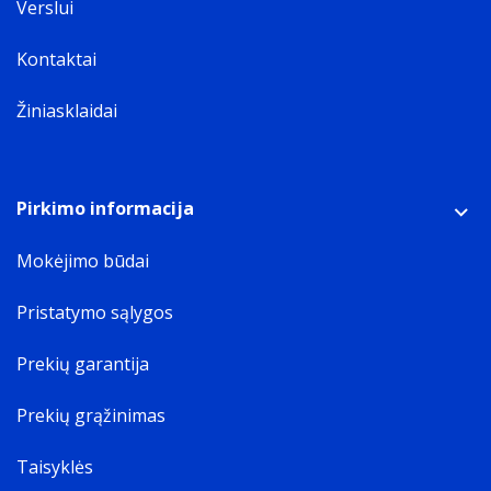
Verslui
Kontaktai
Žiniasklaidai
Pirkimo informacija
Mokėjimo būdai
Pristatymo sąlygos
Prekių garantija
Prekių grąžinimas
Taisyklės