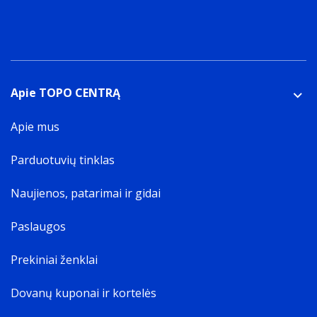
Apie TOPO CENTRĄ
Apie mus
Parduotuvių tinklas
Naujienos, patarimai ir gidai
Paslaugos
Prekiniai ženklai
Dovanų kuponai ir kortelės