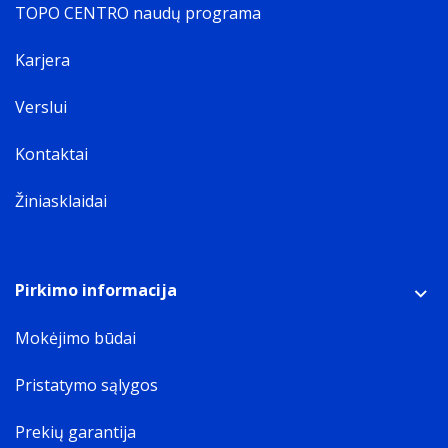
TOPO CENTRO naudų programa
Karjera
Verslui
Kontaktai
Žiniasklaidai
Pirkimo informacija
Mokėjimo būdai
Pristatymo sąlygos
Prekių garantija