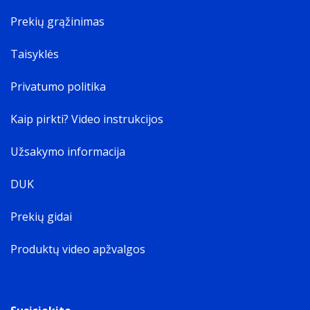
Prekių grąžinimas
Taisyklės
Privatumo politika
Kaip pirkti? Video instrukcijos
Užsakymo informacija
DUK
Prekių gidai
Produktų video apžvalgos