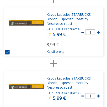
Kavos kapsulės STARBUCKS
Blonde, Espresso Roast by
Nespresso roast
TOPO KLUBO nariams
1
5,99 €
8,99 €
Keisti prekę
Kavos kapsulės STARBUCKS
Blonde, Espresso Roast by
Nespresso roast
TOPO KLUBO nariams
1
5,99 €