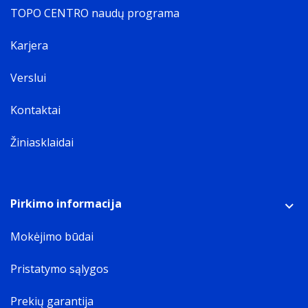
TOPO CENTRO naudų programa
Karjera
Verslui
Kontaktai
Žiniasklaidai
Pirkimo informacija
Mokėjimo būdai
Pristatymo sąlygos
Prekių garantija