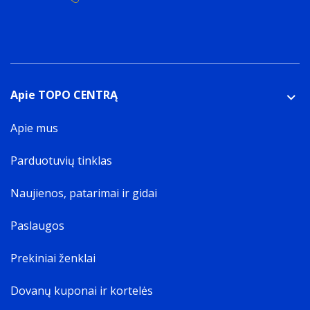
Apie TOPO CENTRĄ
Apie mus
Parduotuvių tinklas
Naujienos, patarimai ir gidai
Paslaugos
Prekiniai ženklai
Dovanų kuponai ir kortelės