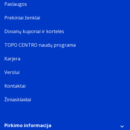
Paslaugos
Prekiniai ženklai
Dovanų kuponai ir kortelės
TOPO CENTRO naudų programa
Karjera
Verslui
Kontaktai
Žiniasklaidai
Pirkimo informacija