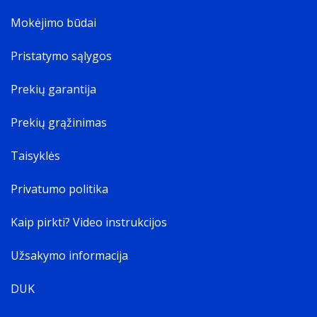
Mokėjimo būdai
Pristatymo sąlygos
Prekių garantija
Prekių grąžinimas
Taisyklės
Privatumo politika
Kaip pirkti? Video instrukcijos
Užsakymo informacija
DUK